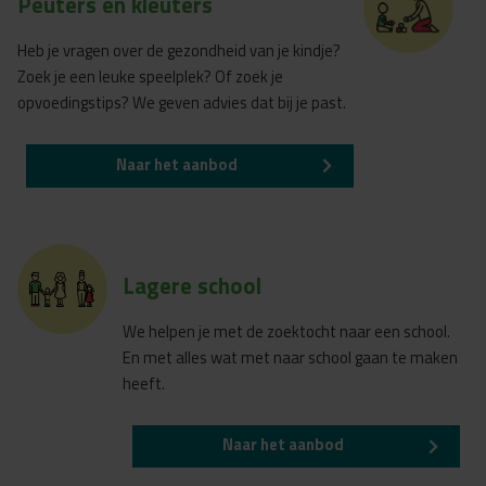
Peuters en kleuters
Heb je vragen over de gezondheid van je kindje?
Zoek je een leuke speelplek? Of zoek je
opvoedingstips? We geven advies dat bij je past.
Naar het aanbod
Lagere school
We helpen je met de zoektocht naar een school.
En met alles wat met naar school gaan te maken
heeft.
Naar het aanbod