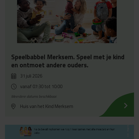
Speelbabbel Merksem. Speel met je kind
en ontmoet andere ouders.
31 juli 2026
vanaf 07:30
tot 10:00
Meerdere datums beschikbaar.
Huis van het Kind Merksem