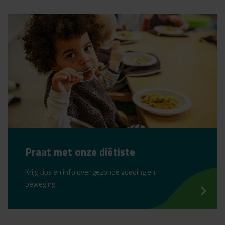
Praat met onze diëtiste
Krijg tips en info over gezonde voeding en
beweging.