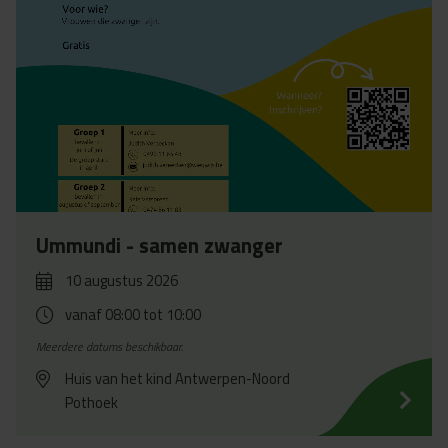
Ummundi - samen zwanger
10 augustus 2026
vanaf 08:00
tot 10:00
Meerdere datums beschikbaar.
Huis van het kind Antwerpen-Noord
Pothoek