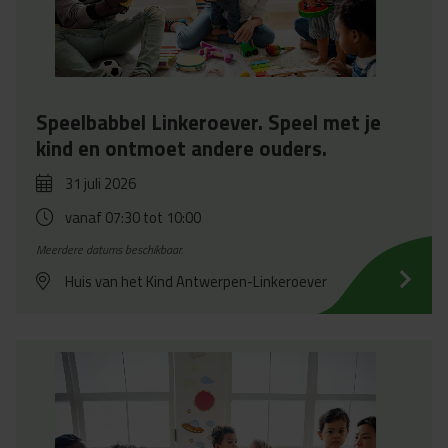
Speelbabbel Linkeroever. Speel met je
kind en ontmoet andere ouders.
31 juli 2026
vanaf 07:30
tot 10:00
Meerdere datums beschikbaar.
Huis van het Kind Antwerpen-Linkeroever