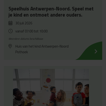
Speelhuis Antwerpen-Noord. Speel met
je kind en ontmoet andere ouders.
30 juli 2026
vanaf 07:00
tot 10:00
Meerdere datums beschikbaar.
Huis van het kind Antwerpen-Noord
Pothoek