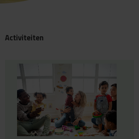
Activiteiten