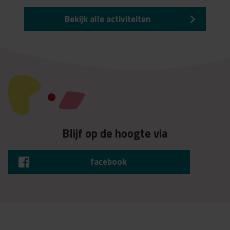
Bekijk alle activiteiten
Blijf op de hoogte via
facebook