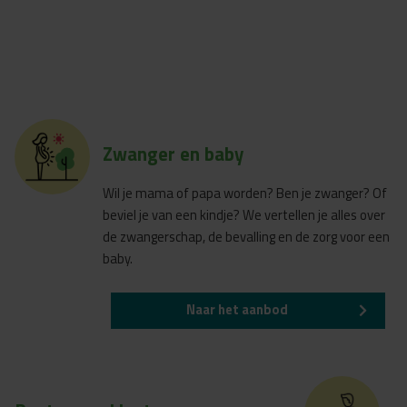
Zwanger en baby
Wil je mama of papa worden? Ben je zwanger? Of
beviel je van een kindje? We vertellen je alles over
de zwangerschap, de bevalling en de zorg voor een
baby.
Naar het aanbod