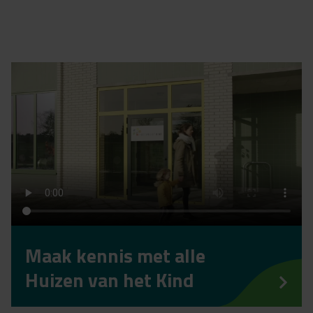
Maak kennis met alle
Huizen van het Kind